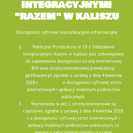
INTEGRACYJNYMI
"RAZEM" W KALISZU
Dostępność cyfrowa i komunikacyjno-informacyjna
Publiczne Przedszkole nr 19 z Oddziałami
Integracyjnymi Razem w Kaliszu jest zobowiązane
do zapewnienia dostępności strony internetowej
BIP oraz strony internetowej przedszkola:
pp19razem.pl zgodnie z ustawą z dnia 4 kwietnia
2019 r. o dostępności cyfrowej stron
internetowych i aplikacji mobilnych podmiotów
publicznych.
Wymienione w pkt.1. strony internetowe są
częściowo zgodne z ustawą z dnia 4 kwietnia 2019
r. o dostępności cyfrowej stron internetowych i
aplikacji mobilnych podmiotów publicznych, co
wynika z załączonego raportu o stanie