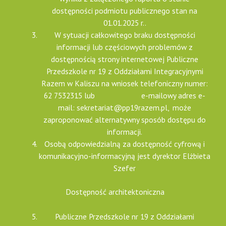
dostępności podmiotu publicznego stan na
01.01.2025 r..
W sytuacji całkowitego braku dostępności
informacji lub częściowych problemów z
dostępnością strony internetowej Publiczne
Przedszkole nr 19 z Oddziałami Integracyjnymi
Razem w Kaliszu na wniosek telefoniczny numer:
62 7532315 lub e-mailowy adres e-
mail: sekretariat@pp19razem.pl, może
zaproponować alternatywny sposób dostępu do
informacji.
Osobą odpowiedzialną za dostępność cyfrową i
komunikacyjno-informacyjną jest dyrektor Elżbieta
Szefer
Dostępność architektoniczna
Publiczne Przedszkole nr 19 z Oddziałami