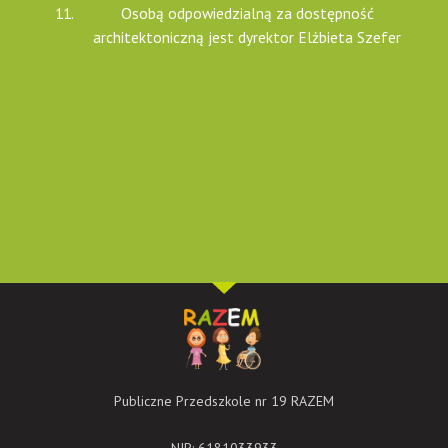
Osobą odpowiedzialną za dostępność
architektoniczną jest dyrektor Elżbieta Szefer
Publiczne Przedszkole nr 19 RAZEM