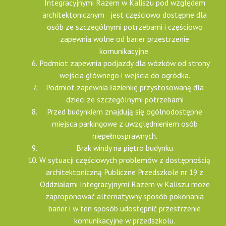
Integracyjnymi Razem w Kaliszu pod względem
architektonicznym jest częściowo dostępne dla
osób ze szczególnymi potrzebami i częściowo
zapewnia wolne od barier przestrzenie
komunikacyjne.
Podmiot zapewnia podjazdy dla wózków od strony
wejścia głównego i wejścia do ogródka.
Podmiot zapewnia łazienkę przystosowaną dla
dzieci ze szczególnymi potrzebami
Przed budynkiem znajdują się ogólnodostępne
miejsca parkingowe z uwzględnieniem osób
niepełnosprawnych.
Brak windy na piętro budynku
W sytuacji częściowych problemów z dostępnością
architektoniczną Publiczne Przedszkole nr 19 z
Oddziałami Integracyjnymi Razem w Kaliszu może
zaproponować alternatywny sposób pokonania
barier i w ten sposób udostępnić przestrzenie
komunikacyjne w przedszkolu.