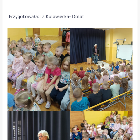
Przygotowała: D. Kulawiecka- Dolat