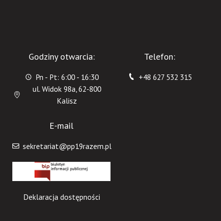
Godziny otwarcia:
Telefon:
Pn - Pt: 6:00 - 16:30
+48 627 532 315
ul. Widok 98a, 62-800
Kalisz
E-mail
sekretariat@pp19razem.pl
Deklaracja dostępności