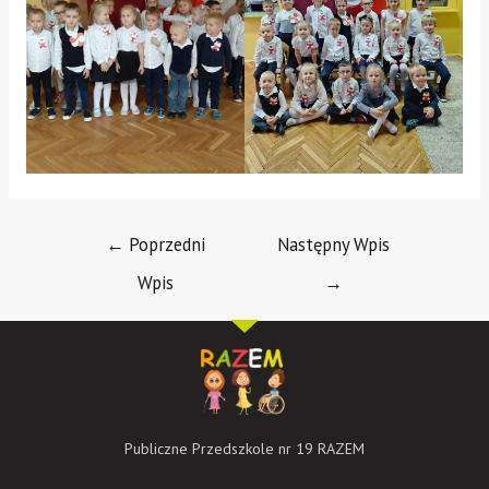
←
Poprzedni
Następny Wpis
Wpis
→
Publiczne Przedszkole nr 19 RAZEM