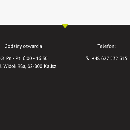
Godziny otwarcia:
Telefon:
Pn - Pt: 6:00 - 16:30
+48 627 532 315
l. Widok 98a, 62-800 Kalisz