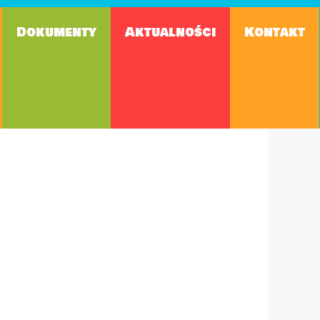
Dokumenty
Aktualności
Kontakt