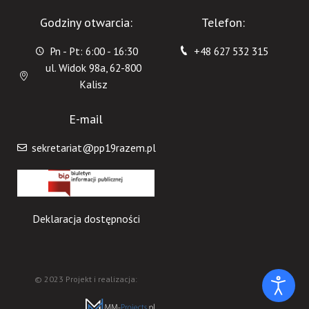
Godziny otwarcia:
Telefon:
Pn - Pt: 6:00 - 16:30
+48 627 532 315
ul. Widok 98a, 62-800
Kalisz
E-mail
sekretariat@pp19razem.pl
Deklaracja dostępności
© 2023 Projekt i realizacja: