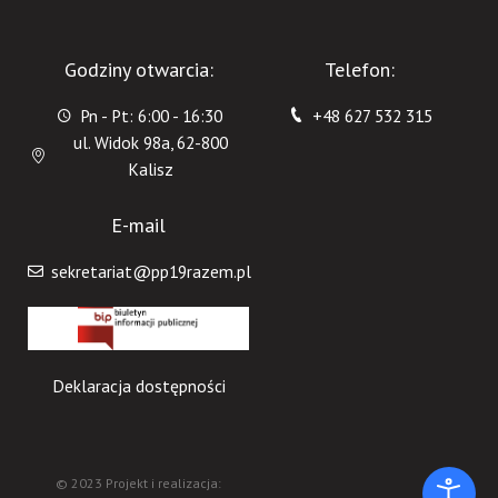
Godziny otwarcia:
Telefon:
Pn - Pt: 6:00 - 16:30
+48 627 532 315
ul. Widok 98a, 62-800
Kalisz
E-mail
sekretariat@pp19razem.pl
Deklaracja dostępności
© 2023 Projekt i realizacja: