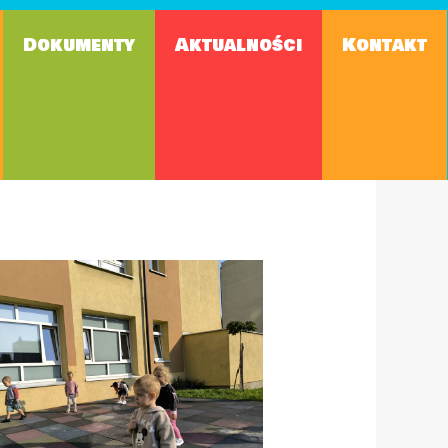
Dokumenty
Aktualności
Kontakt