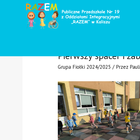
Pierwszy spacer i z
Grupa Fiołki 2024/2025
/ Przez
Paul